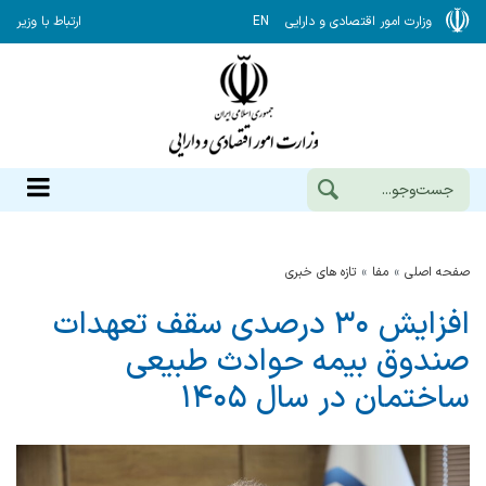
وزارت امور اقتصادی و دارایی
EN
ارتباط با وزیر
صفحه اصلی
مفا
تازه های خبری
افزایش ۳۰ درصدی سقف تعهدات
صندوق بیمه حوادث طبیعی
ساختمان در سال ۱۴۰۵