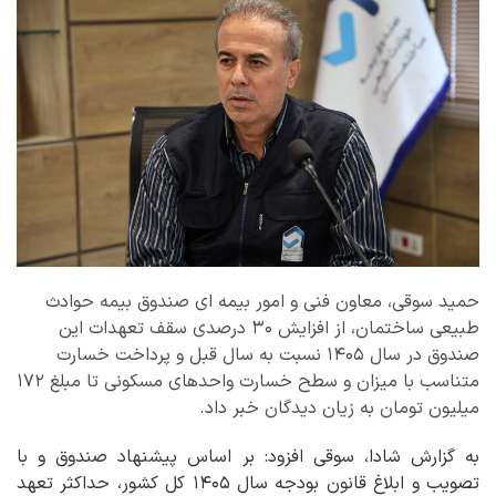
حمید سوقی، معاون فنی و امور بیمه ای صندوق بیمه حوادث
طبیعی ساختمان، از افزایش ۳۰ درصدی سقف تعهدات این
صندوق در سال ۱۴۰۵ نسبت به سال قبل و پرداخت خسارت
متناسب با میزان و سطح خسارت واحدهای مسکونی تا مبلغ ۱۷۲
میلیون تومان به زیان دیدگان خبر داد.
به گزارش شادا، سوقی افزود: بر اساس پیشنهاد صندوق و با
تصویب و ابلاغ قانون بودجه سال ۱۴۰۵ کل کشور، حداکثر تعهد