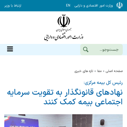
وزارت امور اقتصادی و دارایی
EN
ارتباط با وزیر
صفحه اصلی
مفا
تازه های خبری
رئیس کل بیمه مرکزی:
نهادهای قانونگذار به تقویت سرمایه
اجتماعی بیمه کمک کنند