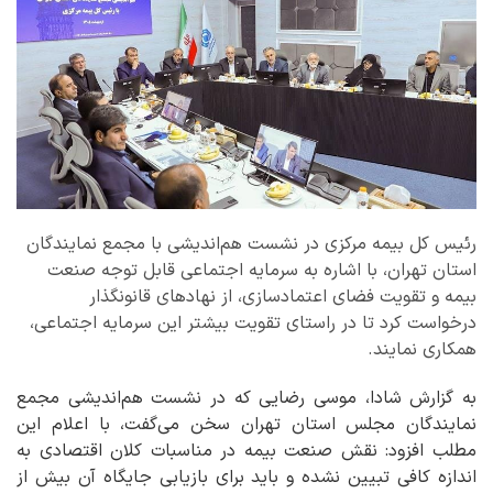
رئیس کل بیمه مرکزی در نشست هم‌اندیشی با مجمع نمایندگان
استان تهران، با اشاره به سرمایه اجتماعی قابل توجه صنعت
بیمه و تقویت فضای اعتمادسازی، از نهادهای قانونگذار
درخواست کرد تا در راستای تقویت بیشتر این سرمایه اجتماعی،
همکاری نمایند.
به گزارش شادا، موسی رضایی که در نشست هم‌اندیشی مجمع
نمایندگان مجلس استان تهران سخن می‌گفت، با اعلام این
مطلب افزود: نقش صنعت بیمه در مناسبات کلان اقتصادی به
اندازه کافی تبیین نشده و باید برای بازیابی جایگاه آن بیش از