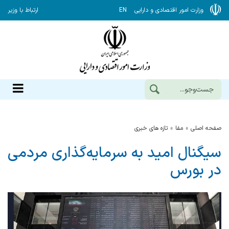
وزارت امور اقتصادی و دارایی
EN
ارتباط با وزیر
صفحه اصلی
مفا
تازه های خبری
سیگنال امید به سرمایه‌گذاری مردمی
در بورس