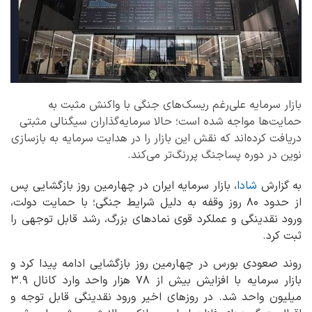
بازار سرمایه علی‌رغم ریسک‌های جنگی با واکنش مثبت به
حمایت‌ها مواجه شده است؛ حالا سرمایه‌گذاران سیگنالی مثبتی
دریافت کرده‌اند که نقش این بازار را در هدایت سرمایه به بازسازی
نوین در دوره پساجنگ پررنگ‌تر می‌کند.
به گزارش
شادا
، بازار سرمایه ایران در چهارمین روز بازگشایی پس
از حدود ۸۰ روز وقفه به دلیل شرایط جنگی؛ با حمایت دولت،
ورود نقدینگی و عملکرد قوی نمادهای بزرگ، رشد قابل توجهی را
ثبت کرد.
روند صعودی بورس در چهارمین روز بازگشایی ادامه پیدا کرد و
بازار سرمایه با افزایش بیش از ۷۸ هزار واحد وارد کانال ۳.۹
میلیون واحد شد. در روزهای اخیر ورود نقدینگی قابل توجه و