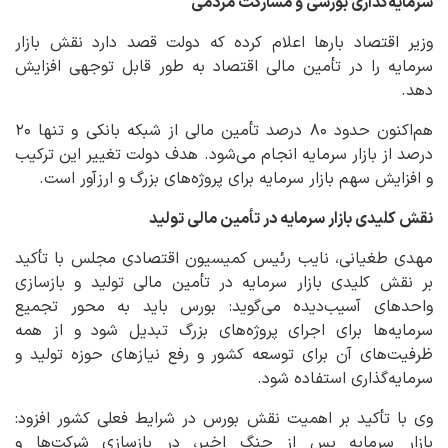
سرمایه‌گذاری بورسی و مشارکت مردمی
وزیر اقتصاد بارها اعلام کرده که دولت قصد دارد نقش بازار
سرمایه را در تأمین مالی اقتصاد به طور قابل توجهی افزایش
دهد.
هم‌اکنون حدود ۸۰ درصد تأمین مالی از شبکه بانکی و تنها ۲۰
درصد از بازار سرمایه انجام می‌شود. هدف دولت تغییر این ترکیب
و افزایش سهم بازار سرمایه برای پروژه‌های بزرگ و ارزآور است.
نقش کلیدی بازار سرمایه در تأمین مالی تولید
مهدی طغیانی، نایب رئیس کمیسیون اقتصادی مجلس با تأکید
بر نقش کلیدی بازار سرمایه در تأمین مالی تولید و بازسازی
واحدهای آسیب‌دیده می‌گوید: بورس باید به محور تجمیع
سرمایه‌ها برای اجرای پروژه‌های بزرگ تبدیل شود و از همه
ظرفیت‌های آن برای توسعه کشور و رفع نیازهای حوزه تولید و
سرمایه‌گذاری استفاده شود.
وی با تأکید بر اهمیت نقش بورس در شرایط فعلی کشور افزود:
بازار سرمایه پس از جنگ اخیر، در بازسازی شرکت‌ها و