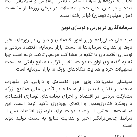
اقبال به گروه‌های فلزات اساسی، بانکی، پالایشی و شیمیایی ثبت
شده و در عین حال حجم معاملات در برخی روزها از ۱۰ همت
(هزار میلیارد تومان) فراتر رفته است.
سرمایه‌گذاری در بورس و نوسازی نوین
سید علی مدنی‌زاده، وزیر امور اقتصادی و دارایی در روزهای اخیر
بارها بر هدایت سرمایه‌ها به سمت بازار سرمایه، اقتصاد مردمی و
نوسازی اقتصادی با تکیه بر مشارکت مردمی تاکید کرده است چرا
که به گفته وی اولویت دولت، تغییر ترکیب منابع بانکی به سمت
تسهیلات خرد و هدایت بنگاه‌های بزرگ به بازار سرمایه است.
سیدعلی مدنی‌زاده، وزیر امور اقتصادی و دارایی، در اظهارات
متعدد بر نقش کلیدی بازار سرمایه در تأمین مالی صنایع بزرگ،
مشارکت مردمی در اقتصاد و اجرای برنامه‌های نوسازی اقتصادی
با رویکرد فناوری‌محور و ارتقای بهره‌وری تأکید کرده است. این
سیاست‌ها بخشی از راهبرد دولت برای بازسازی اقتصاد پس از
شرایط چالش‌برانگیز اخیر و هدایت منابع به سمت تولید مولد
است.