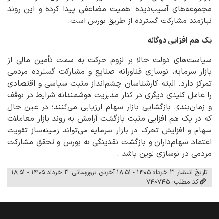
مجموعه‌های آسیب‌دیده اهمیت مضاعفی پیدا کرده و این روند
نیازمند مشارکت گسترده از طریق بورس است.
یک هم افزایی دوگانه
سیاست‌های دولت حالا بر لزوم حرکت به سمت تأمین مالی از
بازار سرمایه، نوسازی فناورانه صنایع و مشارکت گسترده مردمی
تمرکز دارد. البته کارشناسان چشم‌انداز مثبت سیاسی و اقتصادی
را عامل کلیدی دیگری در کنار مدیریت هوشمندانه شرایط در توقف
و زمان‌بندی بازگشایی بازار سهام ارزیابی می‌کنند؛ در عین حال
که در یک هم افزایی مثبت بازگشت آرامش به روند بازار معاملات
سهام و افزایش تحرک در بازار سرمایه می‌تواند زمینه‌ساز تقویت
اعتماد سهام‌داران و بازگشت نقدینگی به بورس و تحقق مشارکت
مردمی در نوسازی نوین باشد .
تاریخ انتشار: ۳ خرداد ۱۴۰۵ - ۱۸:۵۱
آخرین بروزرسانی: ۳ خرداد ۱۴۰۵ - ۱۸:۵۱
کد مطلب: 740745