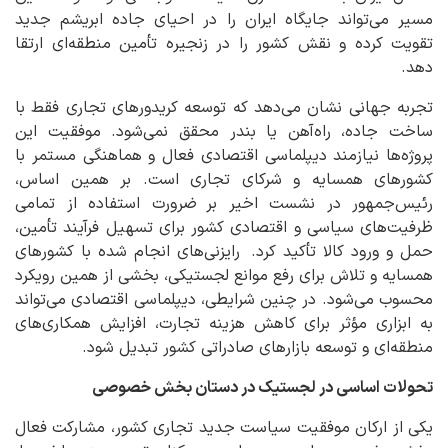
مسیر می‌تواند جایگاه ایران را در احیای جاده ابریشم جدید
تقویت کرده و نقش کشور را در زنجیره تأمین منطقه‌ای ارتقا
دهد.
تجربه جهانی نشان می‌دهد که توسعه کریدورهای تجاری فقط با
ساخت جاده، راه‌آهن یا بندر محقق نمی‌شود. موفقیت این
پروژه‌ها نیازمند دیپلماسی اقتصادی فعال و هماهنگی مستمر با
کشورهای همسایه و شرکای تجاری است. بر همین اساس،
رئیس‌جمهور در نشست اخیر بر
ضرورت استفاده از تمامی
ظرفیت‌های سیاسی و اقتصادی کشور برای تسهیل فرآیند تأمین،
حمل و ورود کالا تأکید کرد.
رایزنی‌های انجام شده با کشورهای
همسایه و تلاش برای رفع موانع لجستیکی، بخشی از همین رویکرد
محسوب می‌شود. در چنین شرایطی، دیپلماسی اقتصادی می‌تواند
به ابزاری مؤثر برای کاهش هزینه تجارت، افزایش همکاری‌های
منطقه‌ای و توسعه بازارهای صادراتی کشور تبدیل شود.
تحولات اساسی در لجستیک در دستان بخش خصوصی
یکی از ارکان موفقیت سیاست جدید تجاری کشور، مشارکت فعال