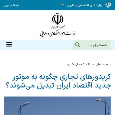
وزارت امور اقتصادی و دارایی
EN
ارتباط با وزیر
صفحه اصلی
مفا
تازه های خبری
کریدورهای تجاری چگونه به موتور
جدید اقتصاد ایران تبدیل می‌شوند؟