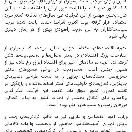
همین ویژگی موجب شده بسیاری از کریدورهای مهم بین‌المللی از
خاک کشور عبور کنند یا قابلیت عبور از آن را داشته باشند. با این
حال، بخش مهمی از این ظرفیت طی سال‌های گذشته کمتر مورد
استفاده قرار گرفته بود. اکنون شرایط جدید باعث شده توجه
سیاست‌گذاران به این مزیت راهبردی بیش از هر زمان دیگری
جلب شود.
تجربه اقتصادهای مختلف جهان نشان می‌دهد که بسیاری از
اصلاحات بزرگ اقتصادی در بستر بحران‌ها و محدودیت‌ها شکل
گرفته‌اند. آنچه در ماه‌های اخیر برای اقتصاد ایران رخ داده نیز از
همین جنس است. محدودیت در برخی مسیرهای سنتی
حمل‌ونقل، دستگاه‌های اجرایی را به سمت طراحی مسیرهای
جایگزین، فعال‌سازی ظرفیت‌های کمتر استفاده‌شده و بازنگری در
نقشه تجاری کشور سوق داد. نتیجه این فرآیند، شکل‌گیری
برنامه‌ای برای انتقال بخشی از تجارت کشور به بنادر شمالی،
مرزهای زمینی و مسیرهای ریلی بوده است.
وزارت امور اقتصادی و دارایی نیز در قالب گزارش‌های رصد و
پایش تجاری، آسیب‌شناسی جامعی از وضعیت واردات کالاهای
اساسی انجام داده و براساس آن کارگروه‌های تخصصی برای