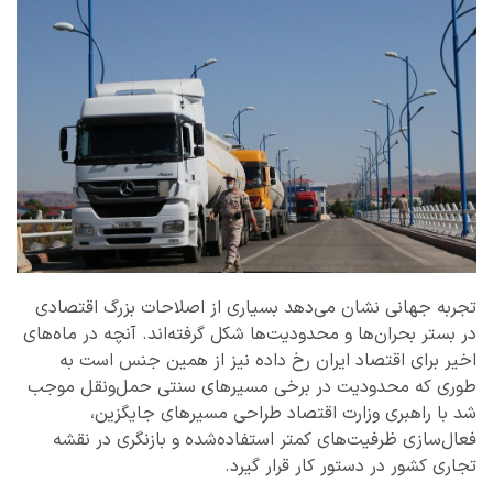
تجربه جهانی نشان می‌دهد بسیاری از اصلاحات بزرگ اقتصادی
در بستر بحران‌ها و محدودیت‌ها شکل گرفته‌اند. آنچه در ماه‌های
اخیر برای اقتصاد ایران رخ داده نیز از همین جنس است به
طوری که محدودیت در برخی مسیرهای سنتی حمل‌ونقل موجب
شد با راهبری وزارت اقتصاد طراحی مسیرهای جایگزین،
فعال‌سازی ظرفیت‌های کمتر استفاده‌شده و بازنگری در نقشه
تجاری کشور در دستور کار قرار گیرد.