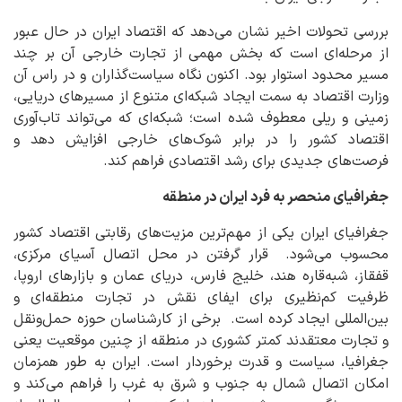
بررسی تحولات اخیر نشان می‌دهد که اقتصاد ایران در حال عبور
از مرحله‌ای است که بخش مهمی از تجارت خارجی آن بر چند
مسیر محدود استوار بود. اکنون نگاه سیاست‌گذاران و در راس آن
وزارت اقتصاد به سمت ایجاد شبکه‌ای متنوع از مسیرهای دریایی،
زمینی و ریلی معطوف شده است؛ شبکه‌ای که می‌تواند تاب‌آوری
اقتصاد کشور را در برابر شوک‌های خارجی افزایش دهد و
فرصت‌های جدیدی برای رشد اقتصادی فراهم کند.
جغرافیای منحصر به فرد ایران در منطقه
جغرافیای ایران یکی از مهم‌ترین مزیت‌های رقابتی اقتصاد کشور
محسوب می‌شود. قرار گرفتن در محل اتصال آسیای مرکزی،
قفقاز، شبه‌قاره هند، خلیج فارس، دریای عمان و بازارهای اروپا،
ظرفیت کم‌نظیری برای ایفای نقش در تجارت منطقه‌ای و
بین‌المللی ایجاد کرده است. برخی از کارشناسان حوزه حمل‌ونقل
و تجارت معتقدند کمتر کشوری در منطقه از چنین موقعیت یعنی
جغرافیا، سیاست و قدرت برخوردار است. ایران به طور همزمان
امکان اتصال شمال به جنوب و شرق به غرب را فراهم می‌کند و