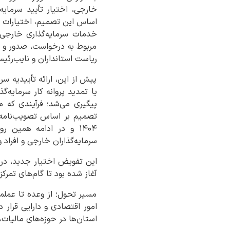
خارجی، اختیار تأیید سرمایه‌
خدمات سرمایه‌گذاری خارجی 
مربوط به درخواست، صدور و تم
ریاست استانداران و نایب‌رئی
پیش از این، ارائه تأییدیه س
یا تمدید پروانه کار سرمایه‌
پیگیری می‌شد؛ فرآیندی که م
سرمایه‌گذاران خارجی و افراد 
این تفویض اختیار جدید، در 
آغاز شده بود تا گام‌های تمرک
مسیر تحول؛ از وعده تا عملم
استان‌ها در حوزه‌های مالیات، 