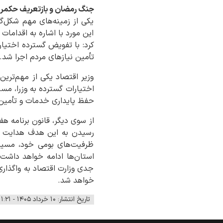
جنگ رمضان و بازتعریف حکمرا
یکی از زمینه‌های مهم شکل‌گی
این مورد با اشاره به اقدام
کرد: با تفویض گسترده اختیارا
تأمین نیازهای مردم اجرا شد.
وزیر اقتصاد یکی از مهم‌تری
حفظ پایداری خدمات و تأمین ن
رسیدن به این هدف هدایت می‌
ظرفیت‌های بومی خود، مسیر ت
استان‌ها ادامه خواهد داشت.
جدی وزارت اقتصاد به واگذاری
خواهد شد.
تاریخ انتشار: ۱۰ خرداد ۱۴۰۵ - ۱۱:۲۱