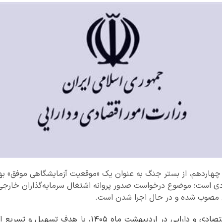
 چهاردهم، از بستر جنگ به عنوان یک «موقعیت آزمایشگاهی موفق» بهر
ادی است؛ موضوع درخواست صدور پروانه اشتغال سرمایه‌گذاران خارجی
یی مصوب شده و در حال اجرا شدن است.
، وزارت امور اقتصادی و دارایی در اردیبهشت ماه ۱۴۰۵