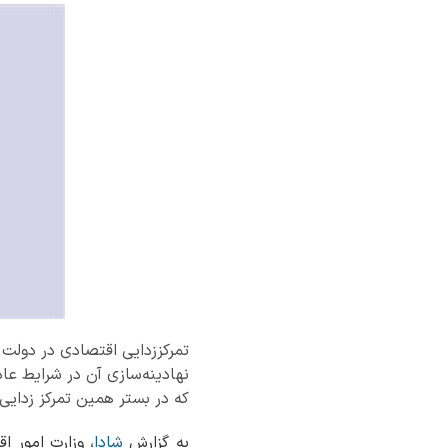
تمرکززدایی اقتصادی در دولت
نهادینه‌سازی آن در شرایط ع
که در بستر همین تمرکز زدا
به گزارش
شادا