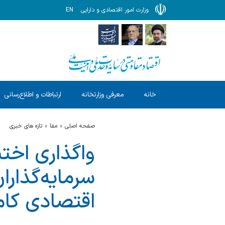
وزارت امور اقتصادی و دارایی
EN
خانه
معرفی وزارتخانه
ارتباطات و اطلاع‌رسانی
صفحه اصلی
مفا
تازه های خبری
واگذاری اخت
سرمایه‌گذارا
اقتصادی کا