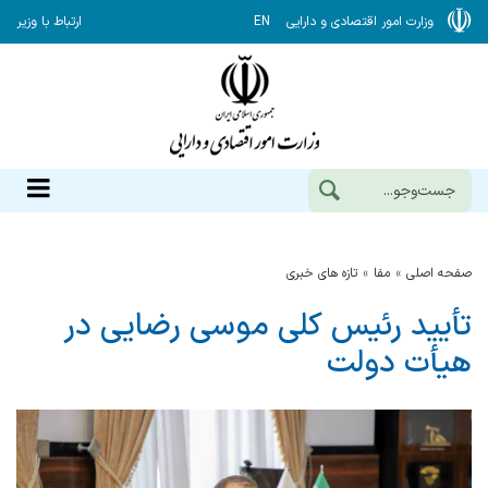
وزارت امور اقتصادی و دارایی
EN
ارتباط با وزیر
صفحه اصلی
مفا
تازه های خبری
تأیید رئیس کلی موسی رضایی در
هیأت دولت