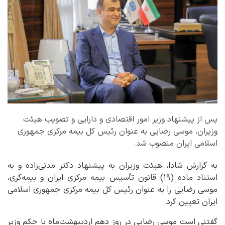
پس از پیشنهاد وزیر امور اقتصادی و دارایی و تصویب هیئت
وزیران، موسی رضایی به عنوان رئیس کل بیمه مرکزی جمهوری
اسلامی ایران منصوب شد.
به گزارش شادا، هیئت وزیران به پیشنهاد دکتر مدنی‌زاده و به
استناد ماده (۱۹) قانون تأسیس بیمه مرکزی ایران و بیمه‌گری،
موسی رضایی را به عنوان رئیس کل بیمه مرکزی جمهوری اسلامی
ایران تعیین کرد.
گفتنی است موسی رضایی در روز دهم اردیبهشت‌ماه با حکم وزیر