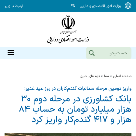
وزارت امور اقتصادی و دارایی
EN
ارتباط با وزیر
صفحه اصلی
مفا
تازه های خبری
واریز دومین مرحله مطالبات گندم‌کاران در روز عید غدیر؛
بانک کشاورزی در مرحله دوم ۳۰
هزار میلیارد تومان به حساب ۸۴
هزار و ۴۱۷ گندم‌کار واریز کرد