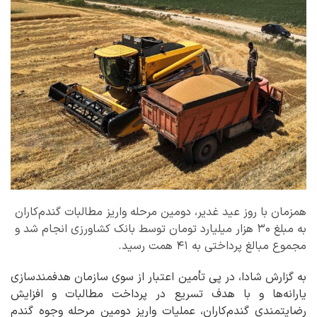
همزمان با روز عید غدیر، دومین مرحله واریز مطالبات گندم‌کاران
به مبلغ ۳۰ هزار میلیارد تومان توسط بانک کشاورزی انجام شد و
مجموع مبالغ پرداختی به ۴۱ همت رسید.
به گزارش شادا، در پی تأمین اعتبار از سوی سازمان هدفمندسازی
یارانه‌ها و با هدف تسریع در پرداخت مطالبات و افزایش
رضایتمندی گندم‌کاران، عملیات واریز دومین مرحله وجوه گندم