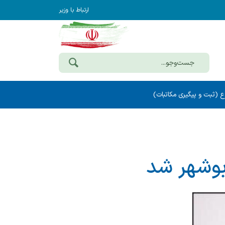
ارتباط با وزیر
ع (ثبت و پیگیری مکاتبات)
 بوشهر شد