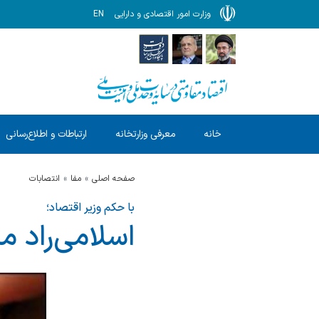
وزارت امور اقتصادی و دارایی
EN
خانه
معرفی وزارتخانه
ارتباطات و اطلاع‌رسانی
صفحه اصلی
مفا
انتصابات
با حکم وزیر اقتصاد؛
اسلامی‌راد 