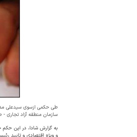
طی حکمی ازسوی سیدعلی مدنی‌ز
سازمان منطقه آزاد تجاری -
به گزارش شادا، در این حکم خ
و ویژه اقتصادی و تایید رئی