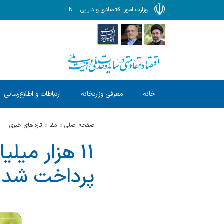
وزارت امور اقتصادی و دارایی
EN
خانه
معرفی وزارتخانه
ارتباطات و اطلاع‌رسانی
صفحه اصلی
مفا
تازه های خبری
۱۱ هزار میل
پرداخت شد