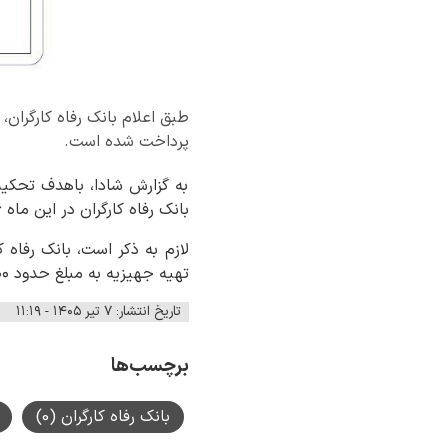
پرداخت شده است.
به گزارش شادا، باهدف تحکیم
بانک رفاه کارگران در این ماه ۳.۲۳۶ فقره تسهیلات ازدواج و تهیه جهیزیه به مبلغ حدود ۱۱,۰۰۰ میلیارد ریال پرداخت کرده است.
تهیه جهیزیه به مبلغ حدود ۲۹,۰۰۰ میلیارد ریال پرداخت کرده است.
تاریخ انتشار: ۷ تیر ۱۴۰۵ - ۱۱:۱۹
برچسب‌ها
بانک رفاه کارگران (0)