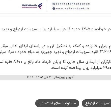
طبق اعلام بانک رفاه کارگران، در خردادماه ۱۴۰۵ حدود ۱۱ هزار میلیارد ریال تسه
 بنیان خانواده و کمک به تشکیل آن و در راستای ایفای نقش مؤثر
لازم به ذکر است، بانک رفاه 
آخرین بروزرسانی: ۷ تیر ۱۴۰۵ - ۱۱:۱۹
تسهیلات ازدواج
مسئولیت‌های اجتماعی