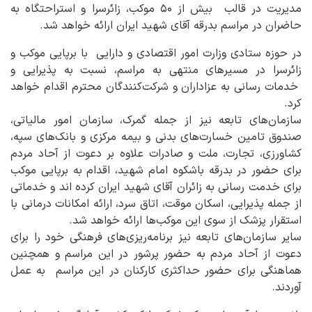
مدیریت در قالب بیش از ۵۰ موکب، زائرسرا و استراحتگاه به
حاضران در مراسم بدرقه آقای شهید ایران ارائه خواهد شد.
در حوزه ستادی وزارت امور اقتصادی و دارایی با برپایی موکب و
زائرسرا در مسیرهای منتهی به مراسم، نسبت به پذیرایی و
خدمات رسانی به عزاداران و شرکت‌کنندگان محترم اقدام خواهد
کرد.
سازمان‌های تابعه نیز از جمله گمرک، سازمان امور مالیاتی،
صندوق تامین خسارت‌های بدنی و بیمه مرکزی و بانک‌های سپه،
کشاورزی، تجارت، ملت و صادرات علاوه بر دعوت از آحاد مردم
برای حضور در بدرقه باشکوه امام شهید، اقدام به برپایی موکب
برای خدمت رسانی به زائران آقای شهید ایران کرده‌ اند و خدماتی
از جمله پذیرایی، اسکان موقت، اتاق سرد، ارائه امکانات درمانی با
استقرار پزشک از سوی این موکب‌ها ارائه خواهد شد.
سایر سازمان‌های تابعه نیز برنامه‌ریزی‌های فرهنگی خود را برای
دعوت از آحاد مردم به حضور پرشور در این مراسم و همچنین
هماهنگی برای حضور حداکثری کارکنان در این مراسم به عمل
آوردند.