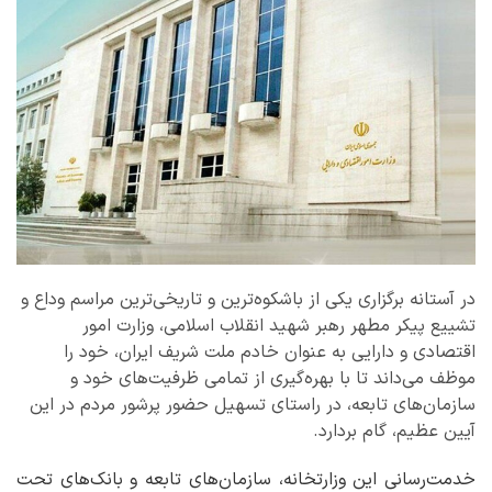
در آستانه برگزاری یکی از باشکوه‌ترین و تاریخی‌ترین مراسم وداع و
تشییع پیکر مطهر رهبر شهید انقلاب اسلامی، وزارت امور
اقتصادی و دارایی به عنوان خادم ملت شریف ایران، خود را
موظف می‌داند تا با بهره‌گیری از تمامی ظرفیت‌های خود و
سازمان‌های تابعه، در راستای تسهیل حضور پرشور مردم در این
آیین عظیم، گام بردارد.
خدمت‌رسانی این وزارتخانه، سازمان‌های تابعه و بانک‌های تحت