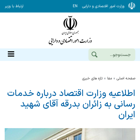
وزارت امور اقتصادی و دارایی
EN
ارتباط با وزیر
صفحه اصلی
مفا
تازه های خبری
اطلاعیه وزارت اقتصاد درباره خدمات
رسانی به زائران بدرقه آقای شهید
ایران