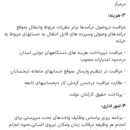
درمرکز
3-هزینه:
مراقبت دروصول درآمدها برابر مقررات مربوط وانتقال بموقع
درآمدهای وصولی وسپرده های قابل انتقال به حسابهای مربوط به
خزانه
- مراقبت درپرداخت هزینه های دستگاههای دولتی استان
درحدود اعتبارات مصوب
- مراقبت در تنظیم وارسال بموقع حسابهای ماهانه ذیحسابان
- نظارت مراقبت درحسن گردش کار ذیحسابیهای تابعه
- پرداخت حقوق کارکنان دولت
4-امور اداری:
- برنامه ریزی براساس وظایف واحدهای تحت سرپرستی برای
انجام هر وظیفه درقالب زمان ومکان نیروی انسانی،نحوه انجام