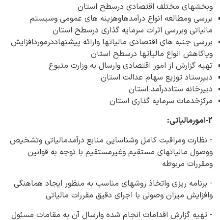
وبخشهای مختلف اقتصادی درسطح استان
بررسی ومطالعه انواع درآمدهاوهزینه های عمومی وسیستم
مالیاتی وبررسی اثرات سرمایه گذاری درسطح استان
بررسی جنبه های اقتصادی مالیاتها وارائه پیشنهاددرموردافزایش
ویاکاهش انواع مالیاتها درسطح استان
تهیه گزارش از امور اقتصادی وارسال به وزارت متبوع
دبیرستاد توزیع سهام عدالت استان
دبیرخانه ستاددرآمد استان
مرکزخدمات سرمایه گذاری استان
2-امورمالیاتی:
- نظارت ومراقبت کامل وشناسایی منابع درآمدمالیاتی وتشخیص
ووصول مالیاتهای مستقیم وغیرمستقیم با توجه به قوانین
ومقررات مربوطه
- برنامه ریزی واتخاذ روشهای مناسب به منظور ایجاد هماهنگی
وافزایش میزان وصولی با اجرای دقیق مقررات مالیاتی
- تهیه گزارش اقدامات انجام شده وارسال آن به مقامات مسئول