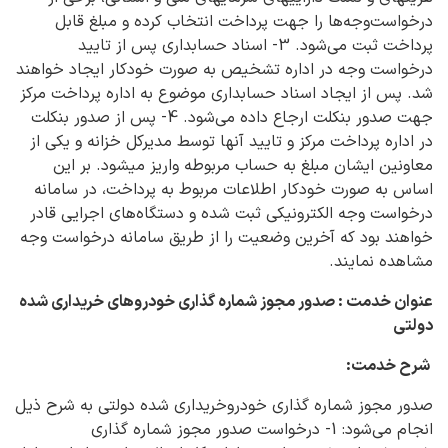
درخواست‌وجه‌ها را جهت پرداخت انتخاب کرده و مبلغ قابل
پرداخت ثبت می‌شود. 3- اسناد حسابداری پس از تایید
درخواست وجه در اداره تشخیص به صورت خودکار ایجاد خواهند
شد. پس از ایجاد اسناد حسابداری موضوع به اداره پرداخت مرکز
جهت صدور بنکلت ارجاع داده می‌شود. 4- پس از صدور بنکلت
در اداره پرداخت مرکز و تایید آنها توسط مدیرکل خزانه و یکی از
معاونین ایشان مبلغ به حساب مربوطه واریز می‎شود. بر این
اساس به صورت خودکار اطلاعات مربوط به پرداخت، در سامانه
درخواست وجه الکترونیکی ثبت شده و دستگاه‎‌های اجرایی قادر
خواهند بود که آخرین وضعیت را از طریق سامانه درخواست وجه
مشاهده نمایند.
عنوان خدمت : صدور مجوز شماره گذاری خودروهای خریداری شده
دولتی
شرح خدمت:
صدور مجوز شماره گذاری خودروخریداری شده دولتی به شرح ذیل
انجام می‌شود: 1- درخواست صدور مجوز شماره گذاری