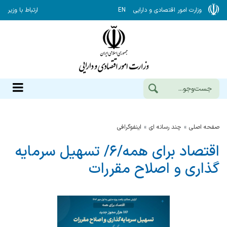
وزارت امور اقتصادی و دارایی
EN
ارتباط با وزیر
صفحه اصلی
چند رسانه ای
اینفوگرافی
اقتصاد برای همه/۶/ تسهیل سرمایه
گذاری و اصلاح مقررات