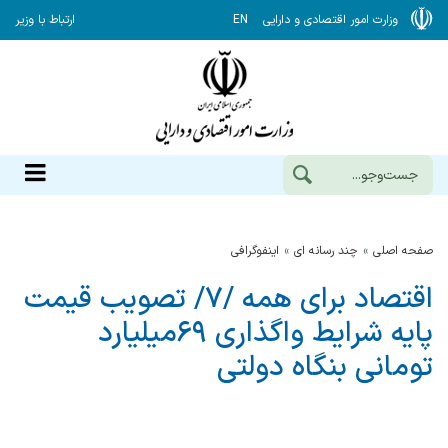
وزارت امور اقتصادی و دارایی
EN
ارتباط با وزیر
صفحه اصلی
چند رسانه ای
اینفوگرافی
اقتصاد برای همه /۷/ تصویب قیمت
پایه شرایط واگذاری ۶۹میلیارد
تومانی بنگاه دولتی