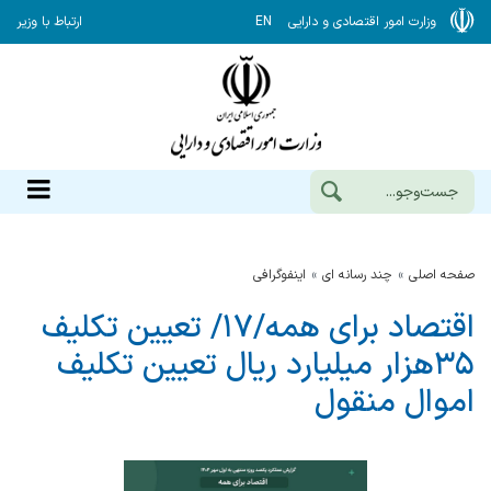
وزارت امور اقتصادی و دارایی
EN
ارتباط با وزیر
صفحه اصلی
چند رسانه ای
اینفوگرافی
اقتصاد برای همه/۱۷/ تعیین تکلیف
۳۵هزار میلیارد ریال تعیین تکلیف
اموال منقول