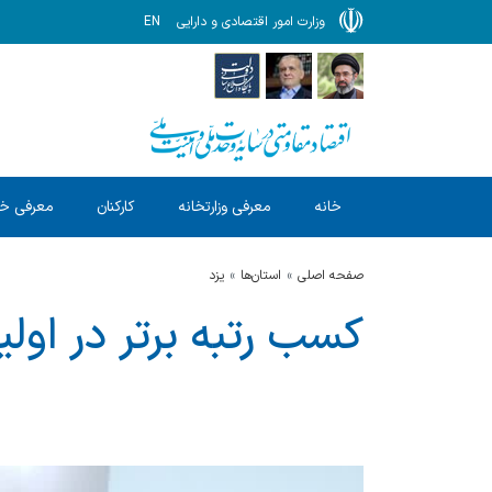
وزارت امور اقتصادی و دارایی
EN
خانه
معرفی وزارتخانه
کارکنان
معرفی خ
صفحه اصلی
استان‌ها
يزد
کسب رتبه برتر در اولی