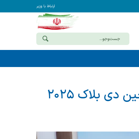
ارتباط با وزیر
 دی بلاک ۲۰۲۵