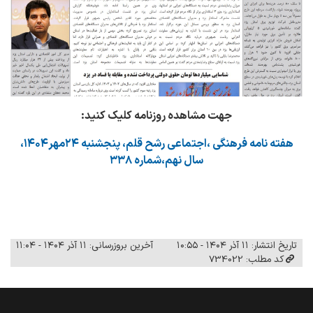
جهت مشاهده روزنامه کلیک کنید:
هفته نامه فرهنگی ،اجتماعی رشح قلم، پنجشنبه ۲۴مهر۱۴۰۴،
سال نهم،شماره ۳۳۸
تاریخ انتشار: ۱۱ آذر ۱۴۰۴ - ۱۰:۵۵
آخرین بروزرسانی: ۱۱ آذر ۱۴۰۴ - ۱۱:۰۴
کد مطلب: 734022