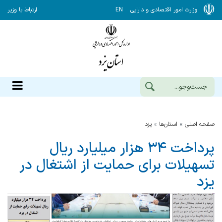
وزارت امور اقتصادی و دارایی
EN
ارتباط با وزیر
صفحه اصلی
استان‌ها
يزد
پرداخت ۳۴ هزار میلیارد ریال
تسهیلات برای حمایت از اشتغال در
یزد