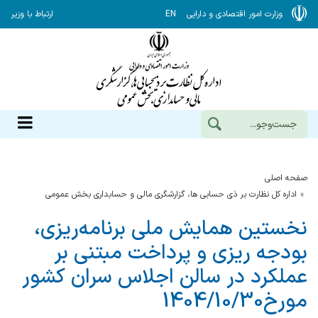
وزارت امور اقتصادی و دارایی
EN
ارتباط با وزیر
صفحه اصلی
اداره کل نظارت بر ذی حسابی ها، گزارشگری مالی و حسابداری بخش عمومی
نخستین همایش ملی برنامه‌ریزی،
بودجه ریزی و پرداخت مبتنی بر
عملکرد در سالن اجلاس سران کشور
مورخ1404/10/30