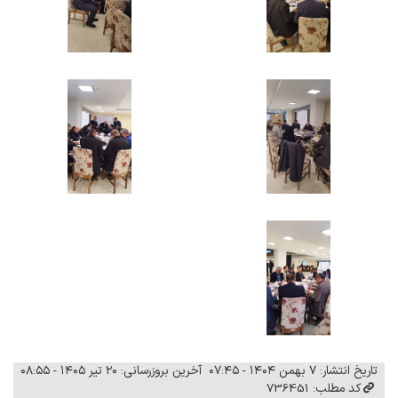
تاریخ انتشار: ۷ بهمن ۱۴۰۴ - ۰۷:۴۵
آخرین بروزرسانی: ۲۰ تیر ۱۴۰۵ - ۰۸:۵۵
کد مطلب: 736451