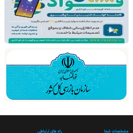
مشخصات شما
راه های ارتباطی