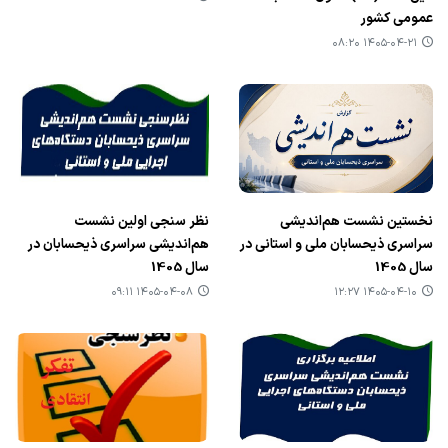
عمومی کشور
۱۴۰۵-۰۴-۲۱ ۰۸:۲۰
نخستین نشست هم‌اندیشی
نظر سنجی اولین نشست
سراسری ذیحسابان ملی و استانی در
هم‌اندیشی سراسری ذیحسابان در
سال 1405
سال 1405
۱۴۰۵-۰۴-۰۸ ۰۹:۱۱
۱۴۰۵-۰۴-۱۰ ۱۲:۲۷