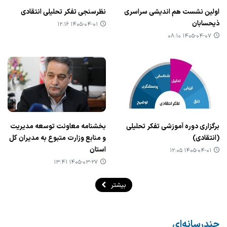
اولین نشست هم اندیشی سراسری
نظرسنجی تفکر تحلیلی انتقادی
ذیحسابان
۱۴۰۵-۰۴-۰۱ ۱۲:۱۶
۱۴۰۵-۰۴-۰۷ ۰۸:۱۰
برگزاری دوره آموزشی تفکر تحلیلی
بخشنامه معاونت توسعه مدیریت
(انتقادی)
و منابع وزارت متبوع به مدیران کل
استان
۱۴۰۵-۰۴-۰۱ ۱۲:۰۵
۱۴۰۵-۰۳-۲۷ ۱۳:۴۱
بیشتر
چندرسانه‌ای