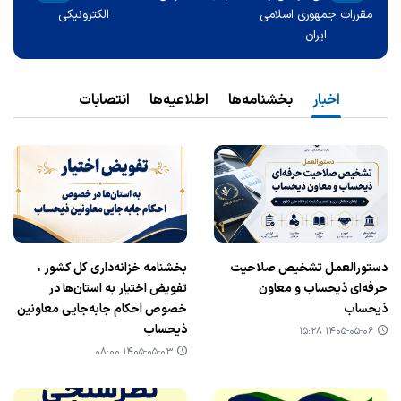
اخبار
بخشنامه‌ها
اطلاعیه‌ها
انتصابات
دستورالعمل تشخیص صلاحیت
بخشنامه خزانه‌داری کل کشور ،
حرفه‌ای ذیحساب و معاون
تفویض اختیار به استان‌ها در
ذیحساب
خصوص احکام جابه‌جایی معاونین
ذیحساب
۱۴۰۵-۰۵-۰۶ ۱۵:۲۸
۱۴۰۵-۰۵-۰۳ ۰۸:۰۰