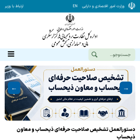
وزارت امور اقتصادی و دارایی
EN
ارتباط با وزیر
دستورالعمل تشخیص صلاحیت حرفه‌ای ذیحساب و معاون
حک
ذیحساب
کل