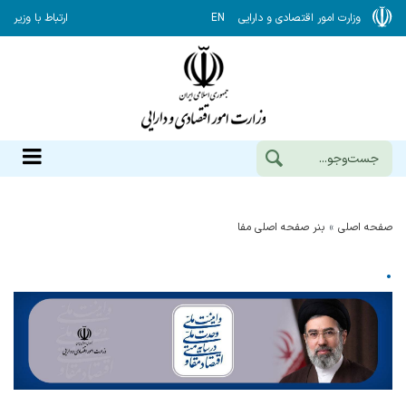
وزارت امور اقتصادی و دارایی
EN
ارتباط با وزیر
صفحه اصلی
بنر صفحه اصلی مفا
.