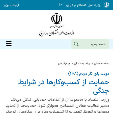
وزارت امور اقتصادی و دارایی
EN
ارتباط با وزیر
صفحه اصلی
چند رسانه ای
اینفوگرافی
دولت پای کار مردم (۱۴۸)
حمایت از کسب‌وکارها در شرایط
جنگی
وزارت اقتصاد با مجموعه‌ای از اقدامات حمایتی، تلاش می‌کند
مسیر فعالیت فعالان اقتصادی هموارتر شود. حمایت‌ها از تمدید
مجوزها و تعویق تعهدات تا تسهیلات ویژه برای بنگاه‌های کوچک