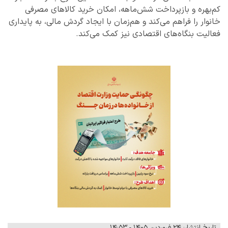
کم‌بهره و بازپرداخت شش‌ماهه، امکان خرید کالاهای مصرفی
خانوار را فراهم می‌کند و هم‌زمان با ایجاد گردش مالی، به پایداری
فعالیت بنگاه‌های اقتصادی نیز کمک می‌کند.
تاریخ انتشار: ۲۴ فروردین ۱۴۰۵ - ۱۴:۵۳