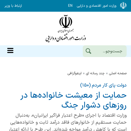
وزارت امور اقتصادی و دارایی
EN
ارتباط با وزیر
صفحه اصلی
چند رسانه ای
اینفوگرافی
دولت پای کار مردم (۱۵۰)
حمایت از معیشت خانواده‌ها در
روزهای دشوار جنگ
وزارت اقتصاد با اجرای «طرح اعتبار فراگیر ایرانیان»، به‌دنبال
حمایت مستقیم از خانوارهای فاقد درآمد ثابت و خانواده‌هایی
است که با کاهش درآمد مواجه شده‌اند. این طرح با ارائه اعتبار