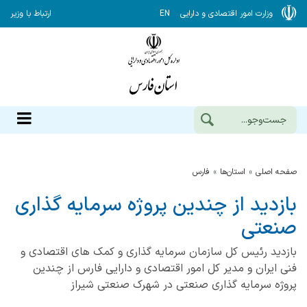
وزارت امور اقتصادی و دارایی
EN
ارتباط با وزیر
صفحه اصلی
استان‌ها
فارس
بازدید از چندین پروژه سرمایه گذاری
صنعتی
بازدید رئیس کل سازمان سرمایه گذاری و کمک های اقتصادی و
فنی ایران و مدیر کل امور اقتصادی و دارایی فارس از چندین
پروژه سرمایه گذاری صنعتی در شهرک صنعتی شیراز