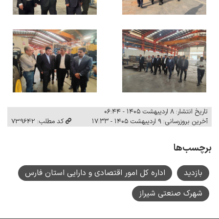
تاریخ انتشار: ۸ اردیبهشت ۱۴۰۵ - ۰۶:۴۴
آخرین بروزرسانی: ۹ اردیبهشت ۱۴۰۵ - ۱۷:۳۳
کد مطلب: 739642
برچسب‌ها
بازدید
اداره کل امور اقتصادی و دارایی استان فارس
شهرک صنعتی شیراز