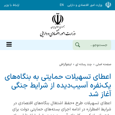
وزارت امور اقتصادی و دارایی
EN
ارتباط با وزیر
صفحه اصلی
چند رسانه ای
اینفوگرافی
اعطای تسهیلات حمایتی به بنگاه‌های
یک‌نفره آسیب‌دیده از شرایط جنگی
آغاز شد
اعطای تسهیلات طرح «حفظ اشتغال بنگاه‌های اقتصادی در
شرایط اضطرار» در ادامه اجرای بسته‌های حمایتی دولت برای