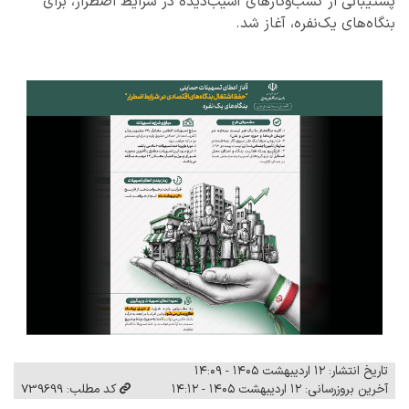
پشتیبانی از کسب‌وکارهای آسیب‌دیده در شرایط اضطرار، برای
بنگاه‌های یک‌نفره، آغاز شد.
تاریخ انتشار: ۱۲ اردیبهشت ۱۴۰۵ - ۱۴:۰۹
آخرین بروزرسانی: ۱۲ اردیبهشت ۱۴۰۵ - ۱۴:۱۲
کد مطلب: 739699