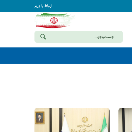
ارتباط با وزیر