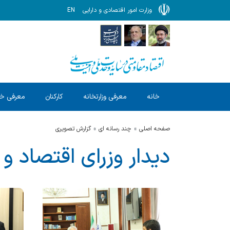
وزارت امور اقتصادی و دارایی
EN
خانه
معرفی وزارتخانه
کارکنان
معرفی خ
صفحه اصلی
چند رسانه ای
گزارش‌ تصویری
دیدار وزرای اقتصاد و 