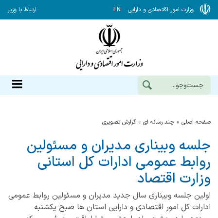
وزارت امور اقتصادی و دارایی
EN
ارتباط با وزیر
صفحه اصلی
چند رسانه ای
گزارش‌ تصویری
جلسه وبیناری مدیران و مسئولین
روابط عمومی ادارات کل استانی
وزارت اقتصاد
اولین جلسه وبیناری سال جدید مدیران و مسئولین روابط عمومی
ادارات کل امور اقتصادی و دارایی استان ها صبح یکشنبه