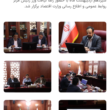
سیزدهم اردیبهشت ماه با حضور رضا لیاقت ورز رئیس مرکز
روابط عمومی و اطلاع رسانی وزارت اقتصاد برگزار شد.