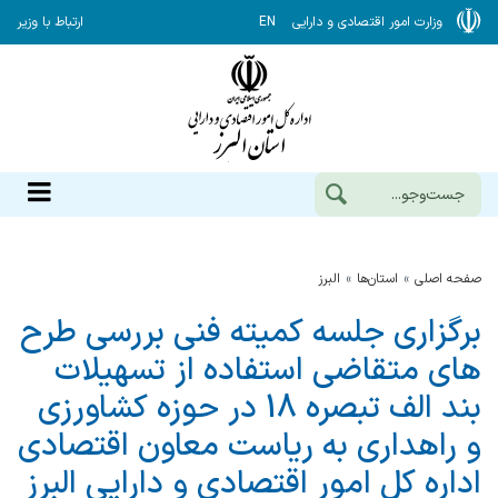
وزارت امور اقتصادی و دارایی
EN
ارتباط با وزیر
صفحه اصلی
استان‌ها
البرز
برگزاری جلسه کمیته فنی بررسی طرح
های متقاضی استفاده از تسهیلات
بند الف تبصره 18 در حوزه کشاورزی
و راهداری به ریاست معاون اقتصادی
اداره کل امور اقتصادی و دارایی البرز