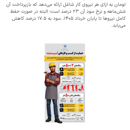
تومان به ازای هر نیروی کار شاغل ارائه می‌دهد که بازپرداخت آن
شش‌ماهه و نرخ سود آن ۲۳ درصد است؛ البته در صورت حفظ
کامل نیروها تا پایان خرداد ۱۴۰۵، سود به ۱۷.۵ درصد کاهش
می‌یابد.