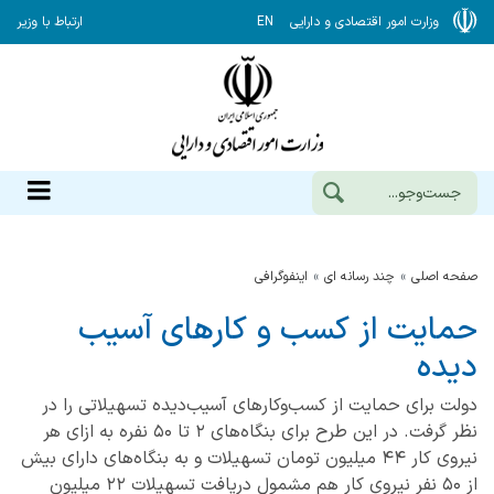
وزارت امور اقتصادی و دارایی
EN
ارتباط با وزیر
صفحه اصلی
چند رسانه ای
اینفوگرافی
حمایت از کسب و کارهای آسیب
دیده
دولت برای حمایت از کسب‌وکارهای آسیب‌دیده تسهیلاتی را در
نظر گرفت. در این طرح برای بنگاه‌های ۲ تا ۵۰ نفره به ازای هر
نیروی کار ۴۴ میلیون تومان تسهیلات و به بنگاه‌های دارای بیش
از ۵۰ نفر نیروی کار هم مشمول دریافت تسهیلات ۲۲ میلیون