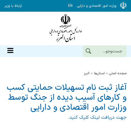
وزارت امور اقتصادی و دارایی
EN
ارتباط با وزیر
صفحه اصلی
استان‌ها
البرز
آغاز ثبت نام تسهیلات حمایتی کسب
و کارهای آسیب دیده از جنگ توسط
وزارت امور اقتصادی و دارایی
جهت دریافت لینک کلیک کنید.