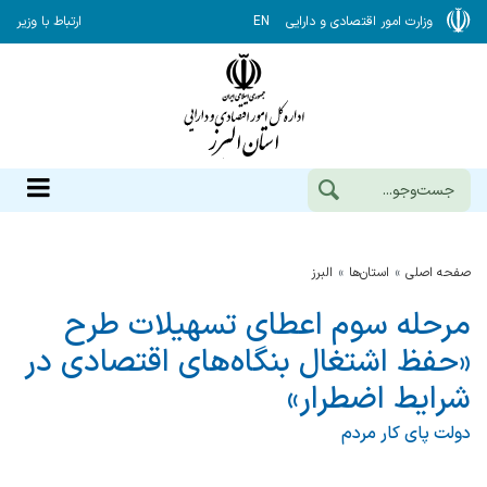
وزارت امور اقتصادی و دارایی
EN
ارتباط با وزیر
صفحه اصلی
استان‌ها
البرز
مرحله سوم اعطای تسهیلات طرح
«حفظ اشتغال بنگاه‌های اقتصادی در
شرایط اضطرار»
دولت پای کار مردم