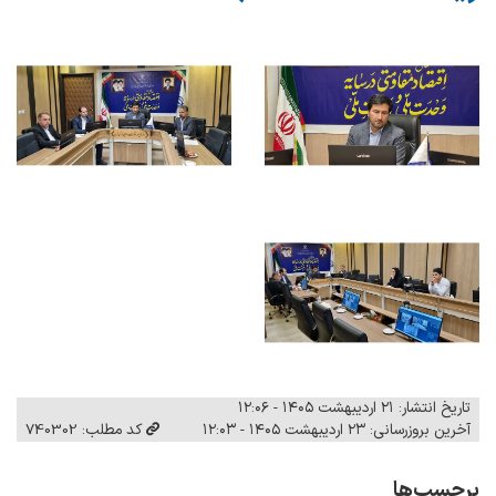
تاریخ انتشار: ۲۱ اردیبهشت ۱۴۰۵ - ۱۲:۰۶
آخرین بروزرسانی: ۲۳ اردیبهشت ۱۴۰۵ - ۱۲:۰۳
کد مطلب: 740302
برچسب‌ها