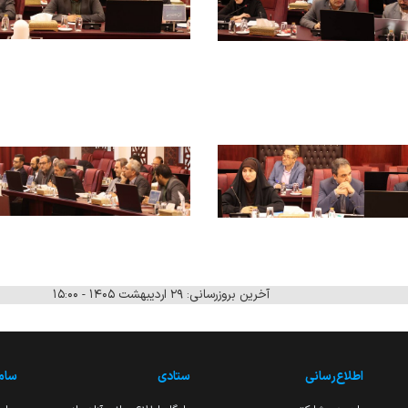
آخرین بروزرسانی: ۲۹ اردیبهشت ۱۴۰۵ - ۱۵:۰۰
اطلاع‌رسانی
ستادی
ساما