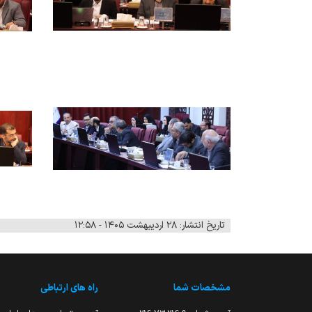
تاریخ انتشار: ۲۸ اردیبهشت ۱۴۰۵ - ۱۲:۵۸
مشخصات شما
راه های ارتباطی