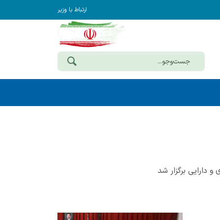
ارتباط با وزیر
 دارایی برگزار شد