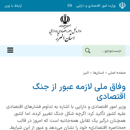
وزارت امور اقتصادی و دارایی
EN
ارتباط با وزیر
صفحه اصلی
استان‌ها
البرز
وفاق ملی لازمه‌ عبور از جنگ
اقتصادی
وزیر امور اقتصادی و دارایی با اشاره به تداوم فشارهای اقتصادی
علیه کشور تأکید کرد: اگرچه شکل جنگ تغییر کرده، اما کشور
همچنان درگیر یک تقابل همه‌جانبه است که امروز در قالب
«محاصره اقتصادی» خود را نشان می‌دهد و عبور از این شرایط،