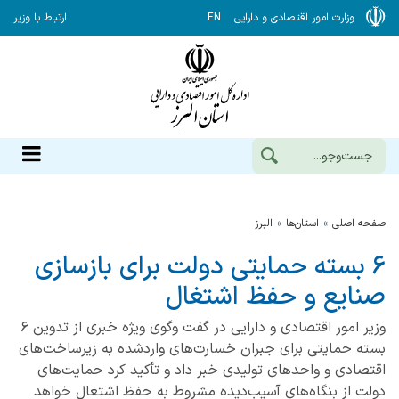
وزارت امور اقتصادی و دارایی
EN
ارتباط با وزیر
صفحه اصلی
استان‌ها
البرز
۶ بسته حمایتی دولت برای بازسازی
صنایع و حفظ اشتغال
وزیر امور اقتصادی و دارایی در گفت وگوی ویژه خبری از تدوین ۶
بسته حمایتی برای جبران خسارت‌های واردشده به زیرساخت‌های
اقتصادی و واحدهای تولیدی خبر داد و تأکید کرد حمایت‌های
دولت از بنگاه‌های آسیب‌دیده مشروط به حفظ اشتغال خواهد