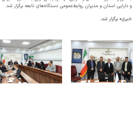
و دارایی استان و مدیران روابط‌عمومی دستگاه‌های تابعه برگزار شد.
بری» برگزار شد.