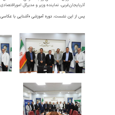
آذربایجان‌غربی، نماینده وزیر و مدیرکل اموراقتصادی 
پس از این نشست، دوره آموزشی «آشنایی با عکاسی خ