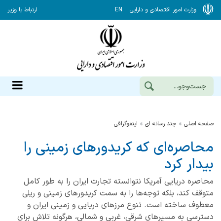
وزارت امور اقتصادی و دارایی
EN
ارتباط با وزیر
صفحه اصلی
چند رسانه ای
اینفوگرافی
محاصره‌ای که کریدورهای زمینی را
بیدار کرد
محاصره دریایی آمریکا نتوانسته تجارت ایران را به طور کامل
متوقف کند، بلکه توجه‌ها را به سمت کریدورهای زمینی و ریلی
معطوف ساخته است. تنوع مرزهای دریایی و زمینی ایران و
دسترسی به مسیرهای شرقی، غربی و شمالی، هرگونه تلاش برای