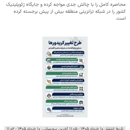
محاصره کامل را با چالش جدی مواجه کرده و جایگاه ژئوپلیتیک
کشور را در شبکه ترانزیتی منطقه بیش از پیش برجسته کرده
است.
تاریخ انتشار: ۱۰ خرداد ۱۴۰۵ - ۱۱:۰۵
آخرین بروزرسانی: ۱۰ خرداد ۱۴۰۵ - ۱۱:۰۶