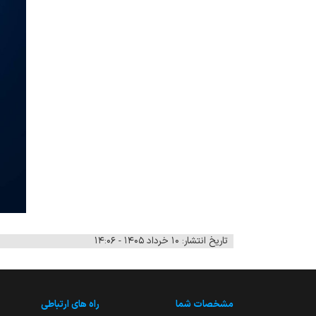
تاریخ انتشار: ۱۰ خرداد ۱۴۰۵ - ۱۴:۰۶
مشخصات شما
راه های ارتباطی