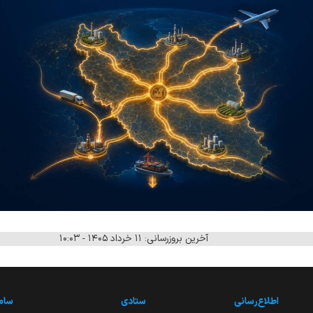
آخرین بروزرسانی: ۱۱ خرداد ۱۴۰۵ - ۱۰:۰۳
اطلاع‌رسانی
ستادی
ساما