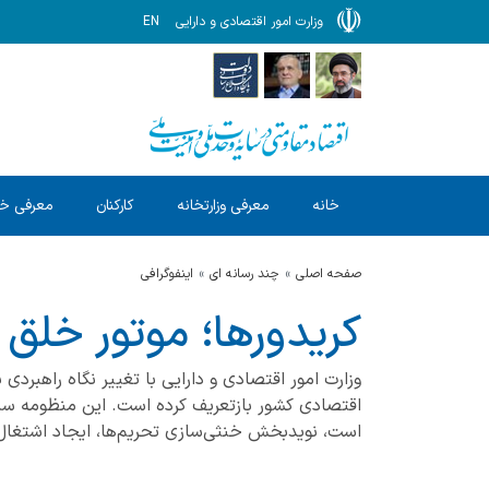
وزارت امور اقتصادی و دارایی
EN
خانه
معرفی وزارتخانه
کارکنان
معرفی خ
صفحه اصلی
چند رسانه ای
اینفوگرافی
کریدورها؛ موتور خلق 
وزارت امور اقتصادی و دارایی با تغییر نگاه راهبردی 
اقتصادی کشور بازتعریف کرده است. این منظومه سیا
است، نویدبخش خنثی‌سازی تحریم‌ها، ایجاد اشتغال ب