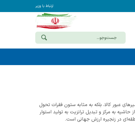
ارتباط با وزیر
سیرهای عبور کالا، بلکه به مثابه ستون فقرات تحول
شیه به مرکز و تبدیل ترانزیت به تولید استوار
طقه‌ای در زنجیره ارزش جهانی است.