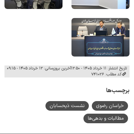
تاریخ انتشار: ۱۱ خرداد ۱۴۰۵ - ۱۲:۵۰
آخرین بروزرسانی: ۱۲ خرداد ۱۴۰۵ - ۰۹:۱۵
کد مطلب: 741026
برچسب‌ها
خراسان رضوی
نشست ذیحسابان
مطالبات و بدهی‌ها