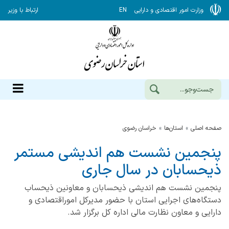
وزارت امور اقتصادی و دارایی
EN
ارتباط با وزیر
صفحه اصلی
استان‌ها
خراسان رضوي
پنجمین نشست هم اندیشی مستمر
ذیحسابان در سال جاری
پنجمین نشست هم اندیشی ذیحسابان و معاونین ذیحساب
دستگاه‌های اجرایی استان با حضور مدیرکل اموراقتصادی و
دارایی و معاون نظارت مالی اداره کل برگزار شد.