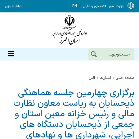
وزارت امور اقتصادی و دارایی
EN
ارتباط با وزیر
صفحه اصلی
استان‌ها
البرز
برگزاری چهارمین جلسه هماهنگی
ذیحسابان به ریاست معاون نظارت
مالی و رئیس خزانه معین استان و
جمعی از ذیحسابان دستگاه های
اجرایی، شهرداری ها و نهادهای