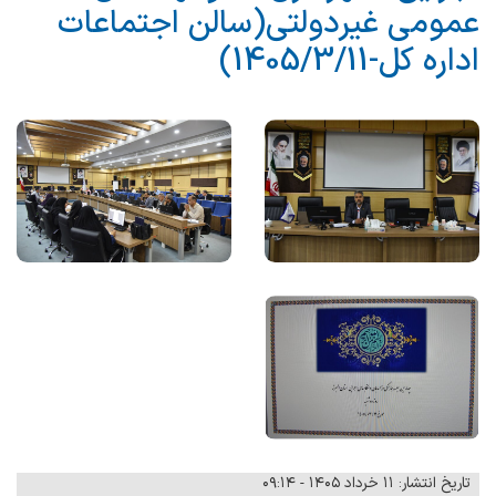
عمومی غیردولتی(سالن اجتماعات
اداره کل-1405/3/11)
تاریخ انتشار: ۱۱ خرداد ۱۴۰۵ - ۰۹:۱۴