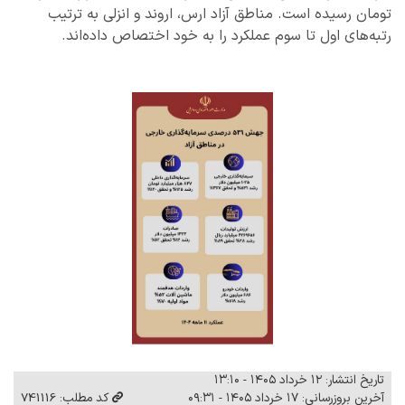
تومان رسیده است. مناطق آزاد ارس، اروند و انزلی به ترتیب
رتبه‌های اول تا سوم عملکرد را به خود اختصاص داده‌اند.
تاریخ انتشار: ۱۲ خرداد ۱۴۰۵ - ۱۳:۱۰
آخرین بروزرسانی: ۱۷ خرداد ۱۴۰۵ - ۰۹:۳۱
کد مطلب: 741116