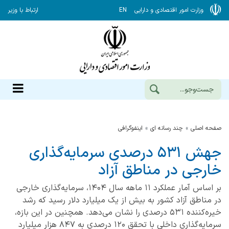
وزارت امور اقتصادی و دارایی
EN
ارتباط با وزیر
صفحه اصلی
چند رسانه ای
اینفوگرافی
جهش ۵۳۱ درصدی سرمایه‌گذاری
خارجی در مناطق آزاد
بر اساس آمار عملکرد ۱۱ ماهه سال ۱۴۰۴، سرمایه‌گذاری خارجی
در مناطق آزاد کشور به بیش از یک میلیارد دلار رسید که رشد
خیره‌کننده ۵۳۱ درصدی را نشان می‌دهد. همچنین در این بازه،
سرمایه‌گذاری داخلی با تحقق ۱۲۰ درصدی به ۸۴۷ هزار میلیارد