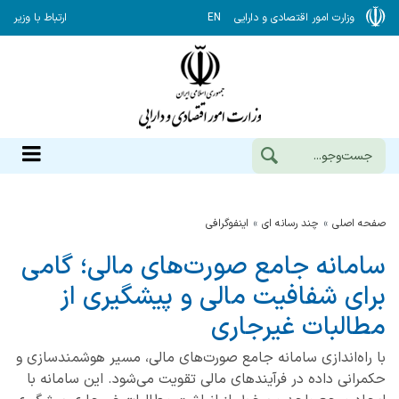
وزارت امور اقتصادی و دارایی
EN
ارتباط با وزیر
صفحه اصلی
چند رسانه ای
اینفوگرافی
سامانه جامع صورت‌های مالی؛ گامی
برای شفافیت مالی و پیشگیری از
مطالبات غیرجاری
با راه‌اندازی سامانه جامع صورت‌های مالی، مسیر هوشمندسازی و
حکمرانی داده در فرآیندهای مالی تقویت می‌شود. این سامانه با