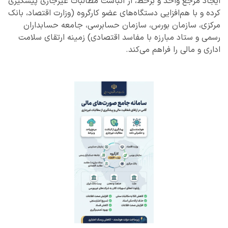
ایجاد مرجع واحد و برخط، از انباشت مطالبات غیرجاری پیشگیری
کرده و با هم‌افزایی دستگاه‌های عضو کارگروه (وزارت اقتصاد، بانک
مرکزی، سازمان بورس، سازمان حسابرسی، جامعه حسابداران
رسمی و ستاد مبارزه با مفاسد اقتصادی) زمینه ارتقای سلامت
اداری و مالی را فراهم می‌کند.