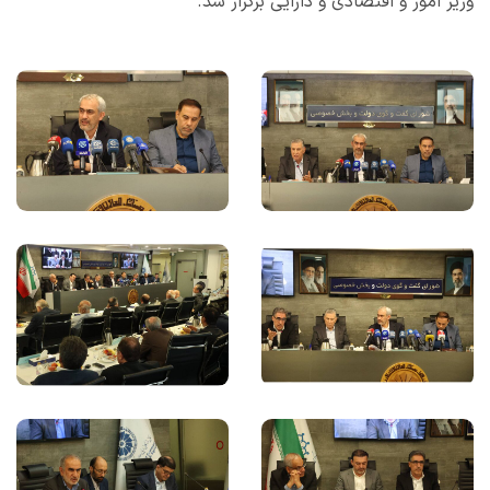
وزیر امور و اقتصادی و دارایی برگزار شد.