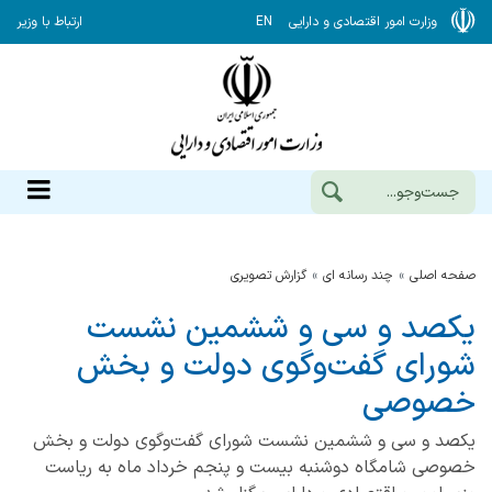
وزارت امور اقتصادی و دارایی
EN
ارتباط با وزیر
صفحه اصلی
چند رسانه ای
گزارش‌ تصویری
یکصد و سی و ششمین نشست
شورای گفت‌وگوی دولت و بخش
خصوصی
یکصد و سی و ششمین نشست شورای گفت‌وگوی دولت و بخش
خصوصی شامگاه دوشنبه بیست و پنجم خرداد ماه به ریاست