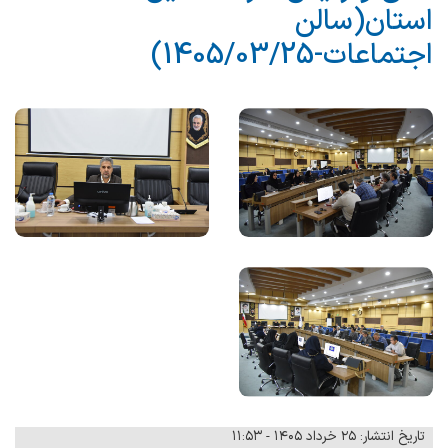
استان(سالن
اجتماعات-1405/03/25)
تاریخ انتشار: ۲۵ خرداد ۱۴۰۵ - ۱۱:۵۳