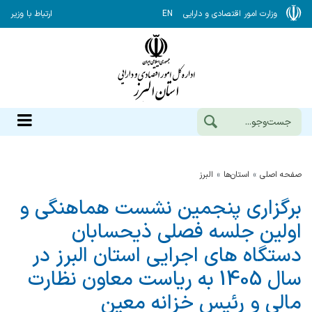
وزارت امور اقتصادی و دارایی
EN
ارتباط با وزیر
صفحه اصلی
استان‌ها
البرز
برگزاری پنجمین نشست هماهنگی و
اولین جلسه فصلی ذیحسابان
دستگاه های اجرایی استان البرز در
سال 1405 به ریاست معاون نظارت
مالی و رئیس خزانه معین