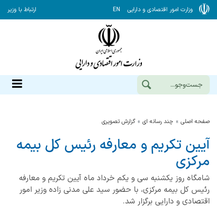
وزارت امور اقتصادی و دارایی
EN
ارتباط با وزیر
صفحه اصلی
چند رسانه ای
گزارش‌ تصویری
آیین تکریم و معارفه رئیس کل بیمه
مرکزی
شامگاه روز یکشنبه سی و یکم خرداد ماه آیین تکریم و معارفه
رئیس کل بیمه مرکزی، با حضور سید علی مدنی زاده وزیر امور
اقتصادی و دارایی برگزار شد.