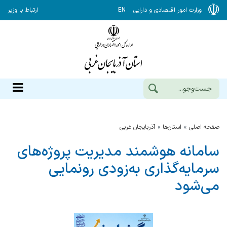
وزارت امور اقتصادی و دارایی
EN
ارتباط با وزیر
صفحه اصلی
استان‌ها
آذربایجان غربی
سامانه هوشمند مدیریت پروژه‌های
سرمایه‌گذاری به‌زودی رونمایی
می‌شود