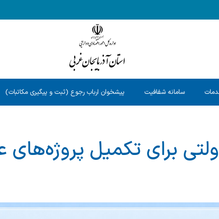
دمات
سامانه شفافیت
پیشخوان ارباب رجوع (ثبت و پیگیری مکاتبات)
۲۷ ملک دولتی برای تکمیل پروژه‌های 