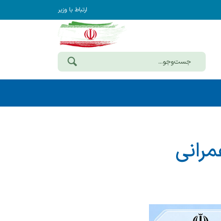
ارتباط با وزیر
عمرانی