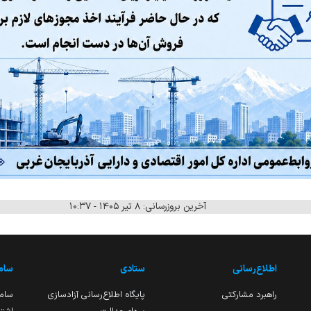
آخرین بروزرسانی: ۸ تیر ۱۴۰۵ - ۱۰:۳۷
اطلاع‌رسانی
ستادی
ساما
راهبرد مشارکتی
پایگاه اطلاع‌رسانی آزادسازی
ساما