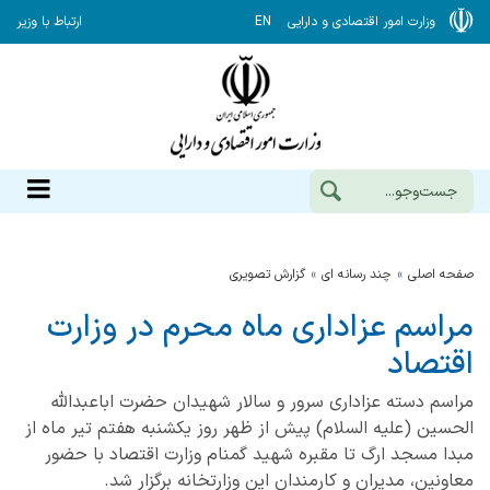
وزارت امور اقتصادی و دارایی
EN
ارتباط با وزیر
صفحه اصلی
چند رسانه ای
گزارش‌ تصویری
مراسم عزاداری ماه محرم در وزارت
اقتصاد
مراسم دسته عزاداری سرور و سالار شهیدان حضرت اباعبدالله
الحسین (علیه السلام) پیش از ظهر روز یکشنبه هفتم تیر ماه از
مبدا مسجد ارگ تا مقبره شهید گمنام وزارت اقتصاد با حضور
معاونین، مدیران و کارمندان این وزارتخانه برگزار شد.