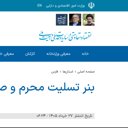
وزارت امور اقتصادی و دارایی
EN
خانه
معرفی وزارتخانه
کارکنان
معرفی خ
صفحه اصلی
استان‌ها
فارس
بنر تسلیت محرم و ص
تاریخ انتشار: ۲۷ خرداد ۱۴۰۵ - ۰۶:۲۴