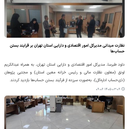
نظارت میدانی مدیرکل امور اقتصادی و دارایی استان تهران بر فرایند بستن
حساب‌ها
داود طبرسا، مدیرکل امور اقتصادی و دارایی استان تهران، به همراه عبدالکریم
اونق (معاون نظارت مالی و رئیس خزانه معین استان) و مجتبی پژوهان
(ذی‌حساب اداره‌کل)، به‌صورت سرزده از فرآیند بستن حساب‌ها بازدید کردند.
۱۴۰۵-۰۳-۰۹ ۰۹:۰۶