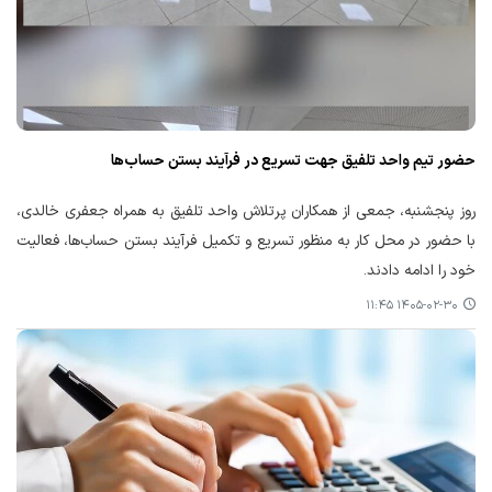
حضور تیم واحد تلفیق جهت تسریع در فرآیند بستن حساب‌ها
روز پنجشنبه، جمعی از همکاران پرتلاش واحد تلفیق به همراه جعفری خالدی،
با حضور در محل کار به منظور تسریع و تکمیل فرآیند بستن حساب‌ها، فعالیت
خود را ادامه دادند.
۱۴۰۵-۰۲-۳۰ ۱۱:۴۵