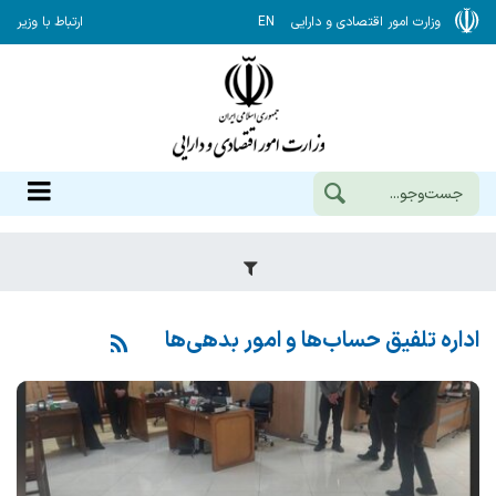
وزارت امور اقتصادی و دارایی
EN
ارتباط با وزیر
اداره تلفیق حساب‌ها و امور بدهی‌ها