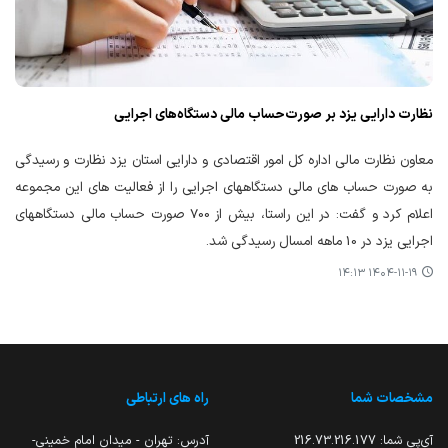
نظارت دارایی یزد بر صورت‌حساب مالی دستگاه‌های اجرایی
معاون نظارت مالی اداره کل امور اقتصادی و دارایی استان یزد نظارت و رسیدگی
به صورت حساب های مالی دستگاههای اجرایی را از فعالیت های این مجموعه
اعلام کرد و گفت: در این راستا، بیش از 700 صورت حساب مالی دستگاههای
اجرایی یزد در 10 ماهه امسال رسیدگی شد.
۱۴۰۴-۱۱-۱۹ ۱۴:۱۳
مشخصات شما
راه های ارتباطی
آی‌پی شما:
216.73.216.177
آدرس: تهران - میدان امام خمینی-