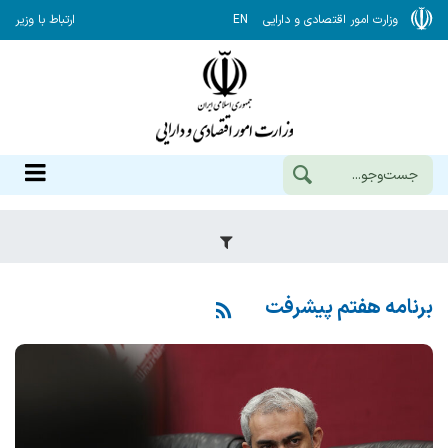
وزارت امور اقتصادی و دارایی
EN
ارتباط با وزیر
برنامه هفتم پیشرفت