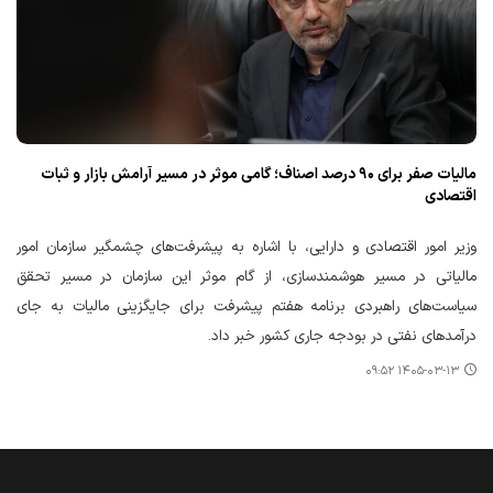
مالیات صفر برای ۹۰ درصد اصناف؛ گامی موثر در مسیر آرامش بازار و ثبات
اقتصادی
وزیر امور اقتصادی و دارایی، با اشاره به پیشرفت‌های چشمگیر سازمان امور
مالیاتی در مسیر هوشمندسازی، از گام موثر این سازمان در مسیر تحقق
سیاست‌های راهبردی برنامه هفتم پیشرفت برای جایگزینی مالیات به جای
درآمدهای نفتی در بودجه جاری کشور خبر داد.
۱۴۰۵-۰۳-۱۳ ۰۹:۵۲