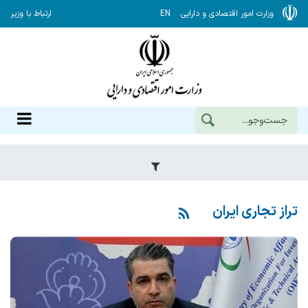
وزارت امور اقتصادی و دارایی
EN
ارتباط با وزیر
تراز تجاری ایران