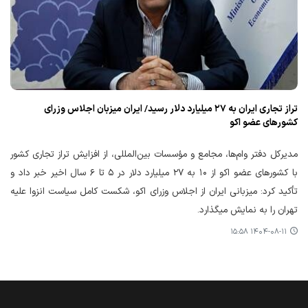
تراز تجاری ایران به ۲۷ میلیارد دلار رسید/ ایران میزبان اجلاس وزرای
کشورهای عضو اکو
مدیرکل دفتر وام‌ها، مجامع و مؤسسات بین‌المللی، از افزایش تراز تجاری کشور
با کشورهای عضو اکو از ۱۰ به ۲۷ میلیارد دلار در ۵ تا ۶ سال اخیر خبر داد و
تأکید کرد: میزبانی ایران از اجلاس وزرای اکو، شکست کامل سیاست انزوا علیه
تهران را به نمایش میگذارد.
۱۴۰۴-۰۸-۱۱ ۱۵:۵۸